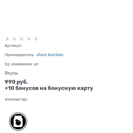
Артикул:
Производитель
:
aTech Nutrition
Ед. измерения:
шт
Вкусы
990
 руб.
+10 бонусов на бонусную карту
Количество: