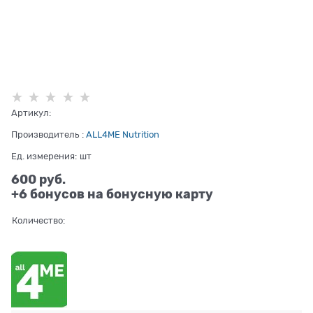
Артикул:
Производитель
:
ALL4ME Nutrition
Ед. измерения:
шт
600
 руб.
+6 бонусов на бонусную карту
Количество: