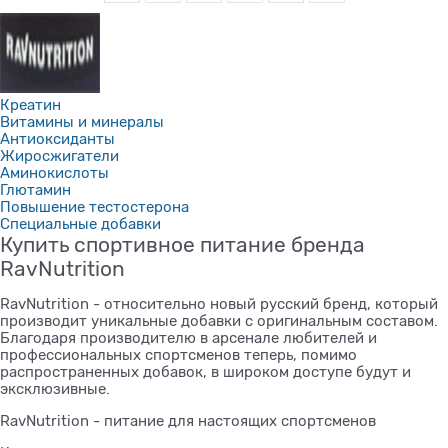
Креатин
Витамины и минералы
Антиоксиданты
Жиросжигатели
Аминокислоты
Глютамин
Повышение тестостерона
Специальные добавки
Купить спортивное питание бренда
RavNutrition
RavNutrition - относительно новый русский бренд, который
производит уникальные добавки с оригинальным составом.
Благодаря производителю в арсенале любителей и
профессиональных спортсменов теперь, помимо
распространенных добавок, в широком доступе будут и
эксклюзивные.
RavNutrition - питание для настоящих спортсменов