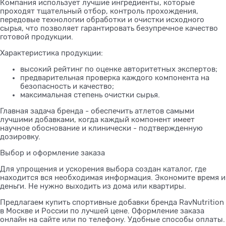
Компания использует лучшие ингредиенты, которые
проходят тщательный отбор, контроль прохождения,
передовые технологии обработки и очистки исходного
сырья, что позволяет гарантировать безупречное качество
готовой продукции.
Характеристика продукции:
высокий рейтинг по оценке авторитетных экспертов;
предварительная проверка каждого компонента на
безопасность и качество;
максимальная степень очистки сырья.
Главная задача бренда - обеспечить атлетов самыми
лучшими добавками, когда каждый компонент имеет
научное обоснование и клинически - подтвержденную
дозировку.
Выбор и оформление заказа
Для упрощения и ускорения выбора создан каталог, где
находится вся необходимая информация. Экономите время и
деньги. Не нужно выходить из дома или квартиры.
Предлагаем купить спортивные добавки бренда RavNutrition
в Москве и России по лучшей цене. Оформление заказа
онлайн на сайте или по телефону. Удобные способы оплаты.