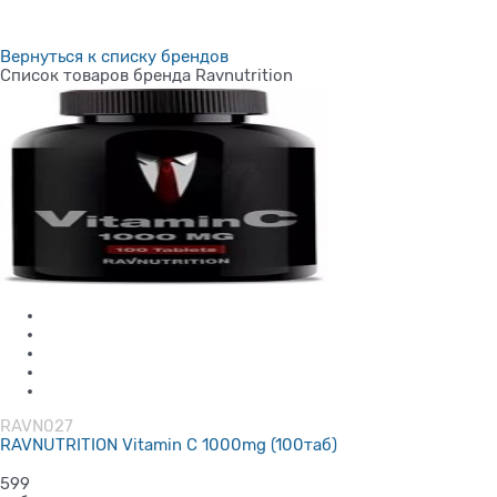
Вернуться к списку брендов
Список товаров бренда Ravnutrition
RAVN027
RAVNUTRITION Vitamin C 1000mg (100таб)
599